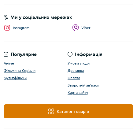
Ми у соціальних мережах
Instagram
Viber
Популярне
Інформація
Аніме
Умови угоди
Фільми та Серіали
Доставка
Мультфільми
Оплата
Зворотній зв'язок
Карта сайту
Каталог товарів