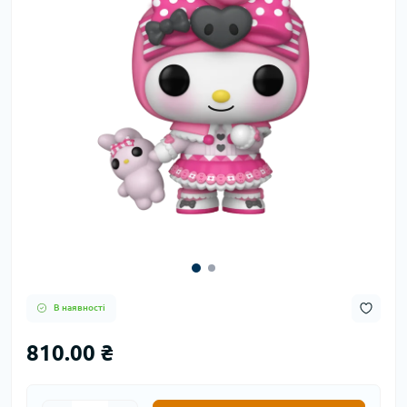
В наявності
810.00 ₴