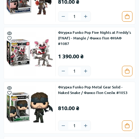
810.00 ₴
Фігурка Funko Pop Five Nights at Freddy's
(FNAF) - Mangle / Фанко Поп ФНАФ
#1087
1 390.00 ₴
Фігурка Funko Pop Metal Gear Solid -
Naked Snake / Фанко Поп Снейк #1053
810.00 ₴