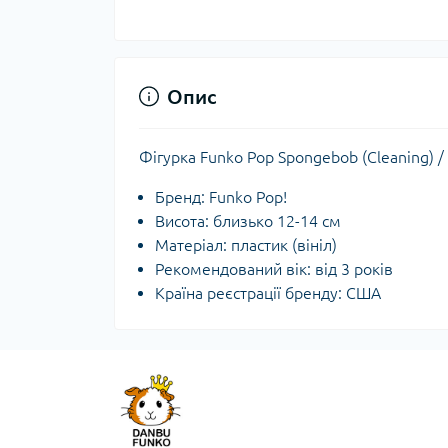
Опис
Фігурка Funko Pop Spongebob (Cleaning) 
Бренд: Funko Pop!
Висота: близько 12-14 см
Матеріал: пластик (вініл)
Рекомендований вік: від 3 років
Країна реєстрації бренду: США