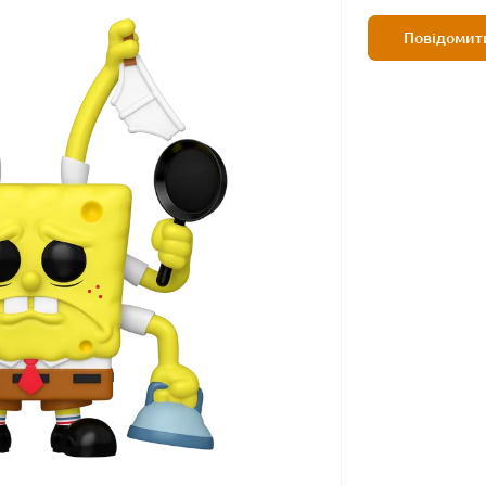
Повідомити