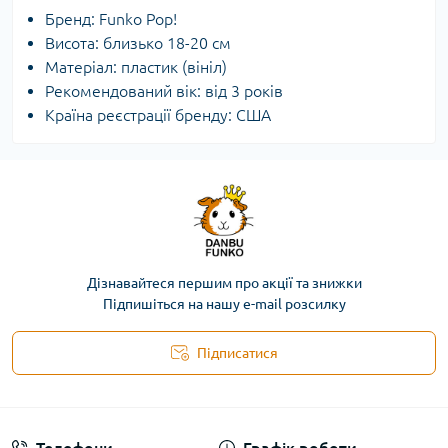
Бренд: Funko Pop!
Висота: близько 18-20 см
Матеріал: пластик (вініл)
Рекомендований вік: від 3 років
Країна реєстрації бренду: США
Дізнавайтеся першим про акції та знижки
Підпишіться на нашу e-mail розсилку
Підписатися