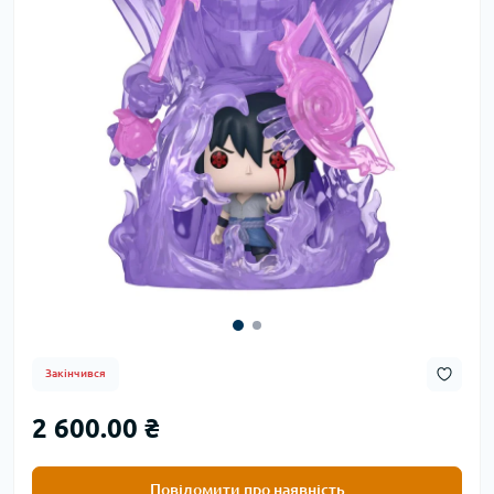
Закінчився
2 600.00 ₴
Повідомити про наявність