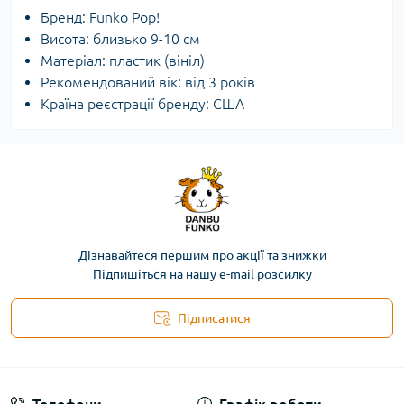
Бренд: Funko Pop!
Висота: близько 9-10 см
Матеріал: пластик (вініл)
Рекомендований вік: від 3 років
Країна реєстрації бренду: США
Дізнавайтеся першим про акції та знижки
Підпишіться на нашу e-mail розсилку
Підписатися