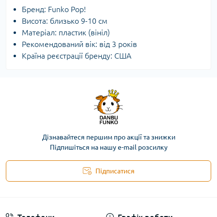
Бренд: Funko Pop!
Висота: близько 9-10 см
Матеріал: пластик (вініл)
Рекомендований вік: від 3 років
Країна реєстрації бренду: США
Дізнавайтеся першим про акції та знижки
Підпишіться на нашу e-mail розсилку
Підписатися