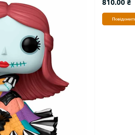
810.00 ₴
Повідомити