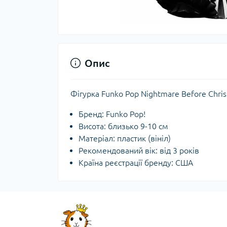
Опис
Фігурка Funko Pop Nightmare Before Chris
Бренд: Funko Pop!
Висота: близько 9-10 см
Матеріал: пластик (вініл)
Рекомендований вік: від 3 років
Країна реєстрації бренду: США