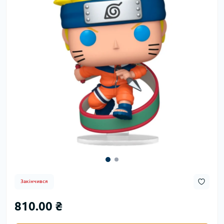
Закінчився
810.00 ₴