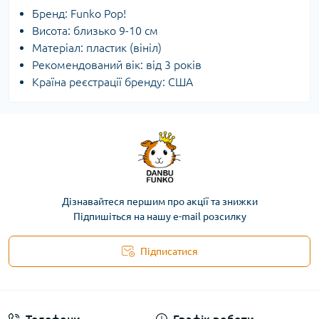
Бренд: Funko Pop!
Висота: близько 9-10 см
Матеріал: пластик (вініл)
Рекомендований вік: від 3 років
Країна реєстрації бренду: США
Дізнавайтеся першим про акції та знижки
Підпишіться на нашу e-mail розсилку
Підписатися