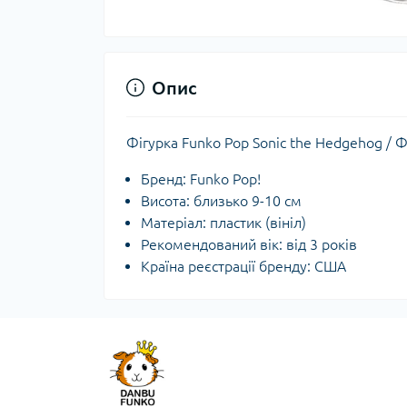
Опис
Фігурка Funko Pop Sonic the Hedgehog / 
Бренд: Funko Pop!
Висота: близько 9-10 см
Матеріал: пластик (вініл)
Рекомендований вік: від 3 років
Країна реєстрації бренду: США