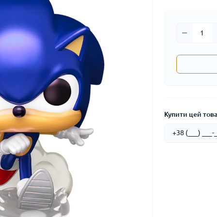
Купити цей товар