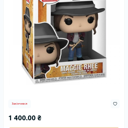
Закінчився
1 400.00 ₴