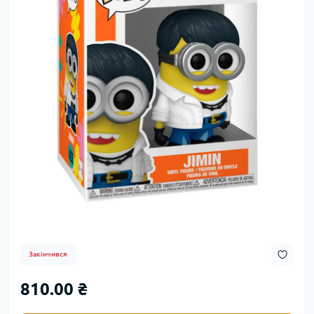
Закінчився
810.00 ₴