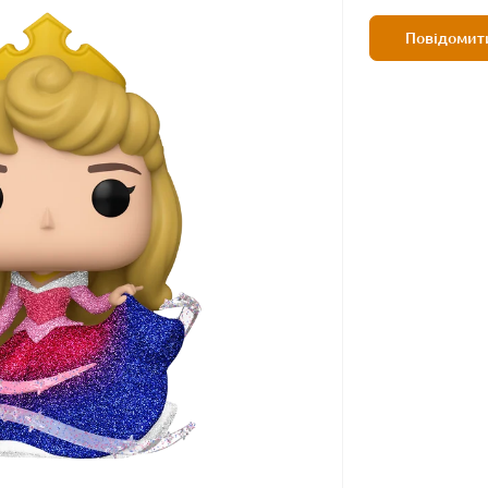
Повідомити