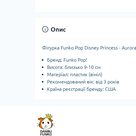
Опис
Фігурка Funko Pop Disney Princess - Auro
Бренд: Funko Pop!
Висота: близько 9-10 см
Матеріал: пластик (вініл)
Рекомендований вік: від 3 років
Країна реєстрації бренду: США