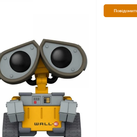
Повідомити