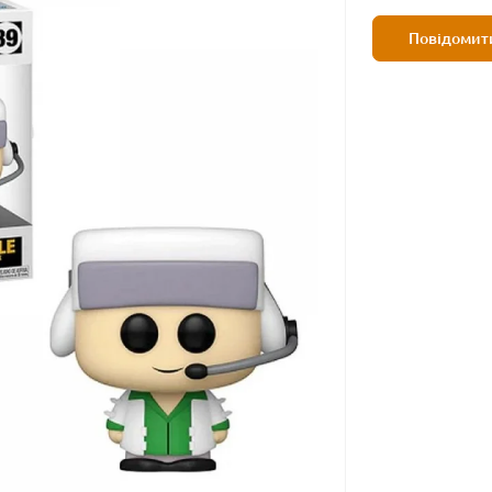
Повідомити