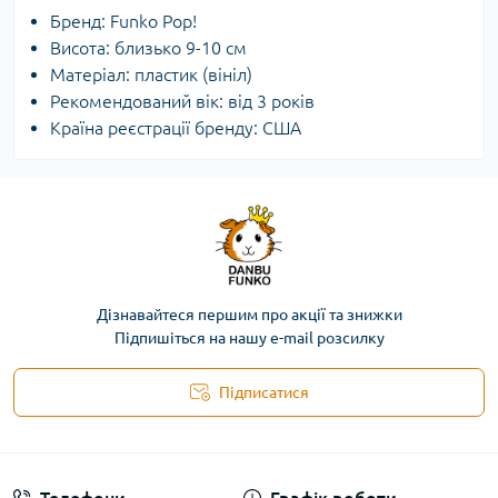
Бренд: Funko Pop!
Висота: близько 9-10 см
Матеріал: пластик (вініл)
Рекомендований вік: від 3 років
Країна реєстрації бренду: США
Дізнавайтеся першим про акції та знижки
Підпишіться на нашу e-mail розсилку
Підписатися