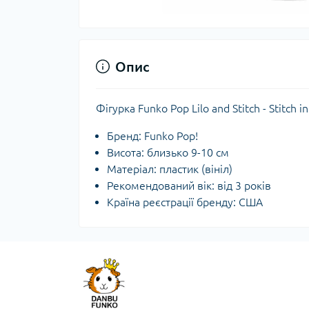
Опис
Фігурка Funko Pop Lilo and Stitch - Stitch
Бренд: Funko Pop!
Висота: близько 9-10 см
Матеріал: пластик (вініл)
Рекомендований вік: від 3 років
Країна реєстрації бренду: США