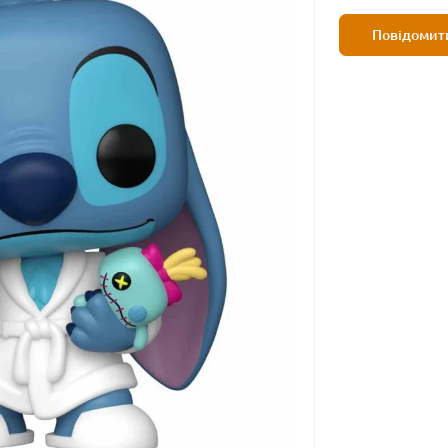
Повідомити