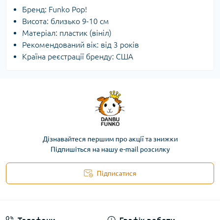
Бренд: Funko Pop!
Висота: близько 9-10 см
Матеріал: пластик (вініл)
Рекомендований вік: від 3 років
Країна реєстрації бренду: США
Дізнавайтеся першим про акції та знижки
Підпишіться на нашу e-mail розсилку
Підписатися