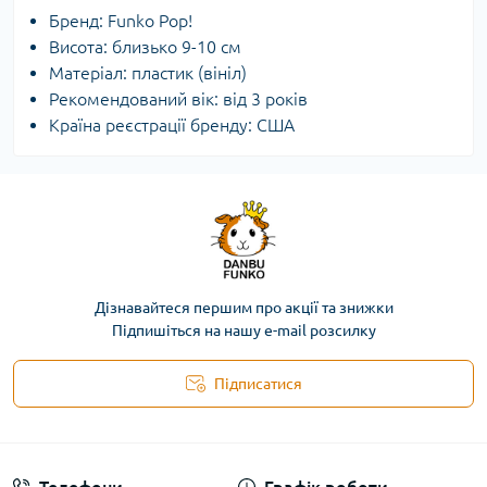
Бренд: Funko Pop!
Висота: близько 9-10 см
Матеріал: пластик (вініл)
Рекомендований вік: від 3 років
Країна реєстрації бренду: США
Дізнавайтеся першим про акції та знижки
Підпишіться на нашу e-mail розсилку
Підписатися