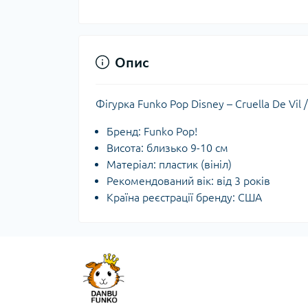
Опис
Фігурка Funko Pop Disney – Cruella De Vi
Бренд: Funko Pop!
Висота: близько 9-10 см
Матеріал: пластик (вініл)
Рекомендований вік: від 3 років
Країна реєстрації бренду: США