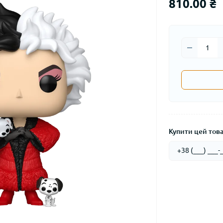
810.00 ₴
Купити цей товар