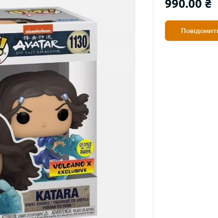
990.00 ₴
Повідомити