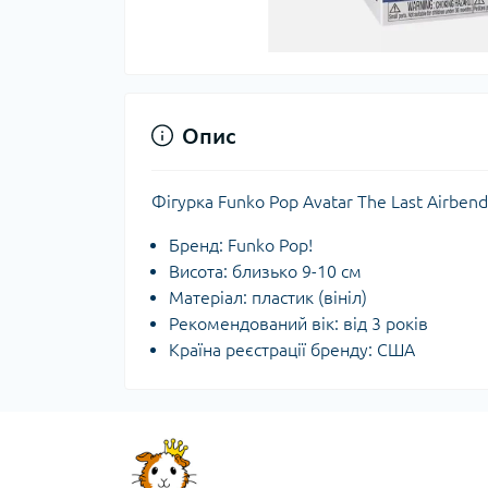
Опис
Фігурка Funko Pop Avatar The Last Airben
Бренд: Funko Pop!
Висота: близько 9-10 см
Матеріал: пластик (вініл)
Рекомендований вік: від 3 років
Країна реєстрації бренду: США