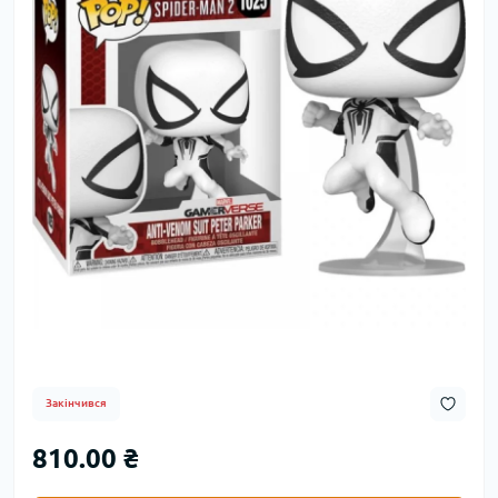
Закінчився
810.00 ₴