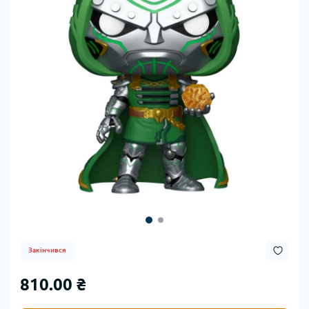
Закінчився
810.00 ₴