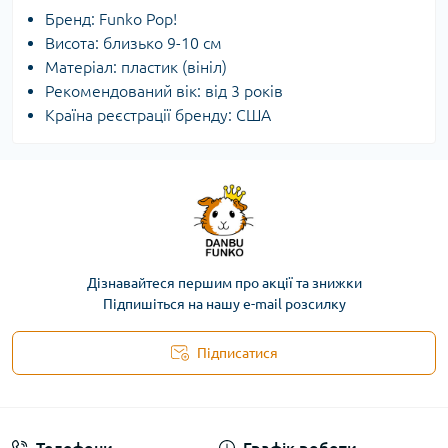
Бренд: Funko Pop!
Висота: близько 9-10 см
Матеріал: пластик (вініл)
Рекомендований вік: від 3 років
Країна реєстрації бренду: США
Дізнавайтеся першим про акції та знижки
Підпишіться на нашу e-mail розсилку
Підписатися