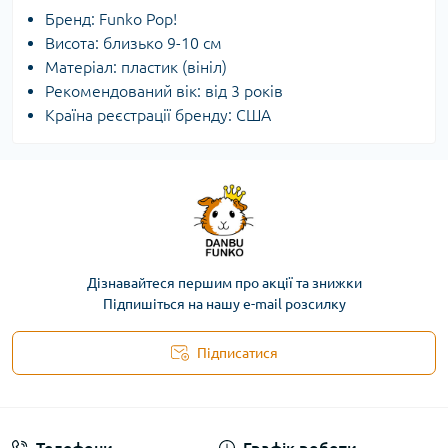
Бренд: Funko Pop!
Висота: близько 9-10 см
Матеріал: пластик (вініл)
Рекомендований вік: від 3 років
Країна реєстрації бренду: США
Дізнавайтеся першим про акції та знижки
Підпишіться на нашу e-mail розсилку
Підписатися