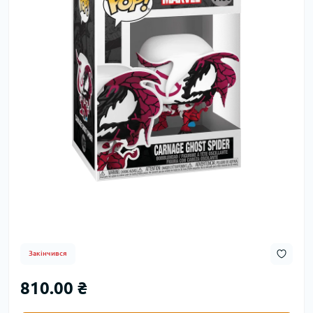
Закінчився
810.00 ₴