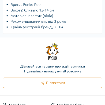
Бренд: Funko Pop!
Висота: близько 12-14 см
Матеріал: пластик (вініл)
Рекомендований вік: від 3 років
Країна реєстрації бренду: США
Дізнавайтеся першим про акції та знижки
Підпишіться на нашу e-mail розсилку
Підписатися