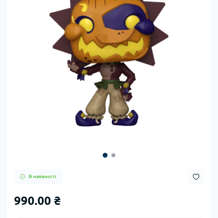
В наявності
990.00 ₴