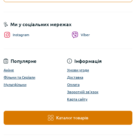
Ми у соціальних мережах
Instagram
Viber
Популярне
Інформація
Аніме
Умови угоди
Фільми та Серіали
Доставка
Мультфільми
Оплата
Зворотній зв'язок
Карта сайту
Каталог товарів