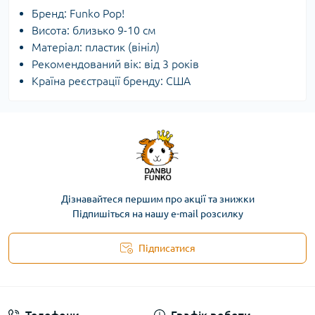
Бренд: Funko Pop!
Висота: близько 9-10 см
Матеріал: пластик (вініл)
Рекомендований вік: від 3 років
Країна реєстрації бренду: США
Дізнавайтеся першим про акції та знижки
Підпишіться на нашу e-mail розсилку
Підписатися