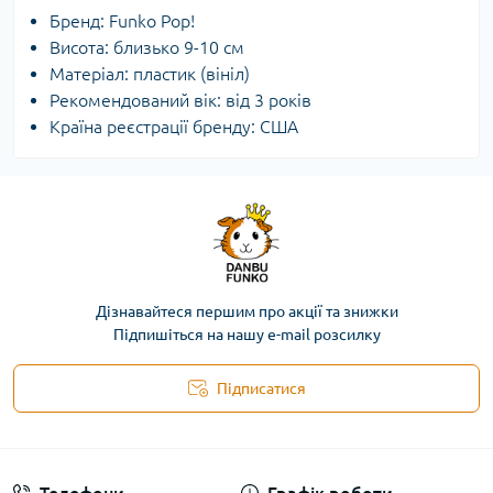
Бренд: Funko Pop!
Висота: близько 9-10 см
Матеріал: пластик (вініл)
Рекомендований вік: від 3 років
Країна реєстрації бренду: США
Дізнавайтеся першим про акції та знижки
Підпишіться на нашу e-mail розсилку
Підписатися