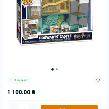
В наявності
1 100.00 ₴