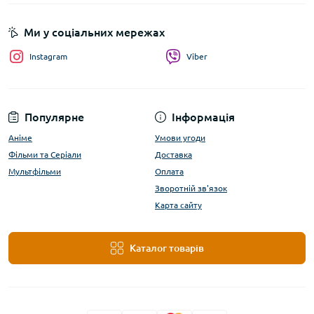
Ми у соціальних мережах
Instagram
Viber
Популярне
Інформація
Аніме
Умови угоди
Фільми та Серіали
Доставка
Мультфільми
Оплата
Зворотній зв'язок
Карта сайту
Каталог товарів