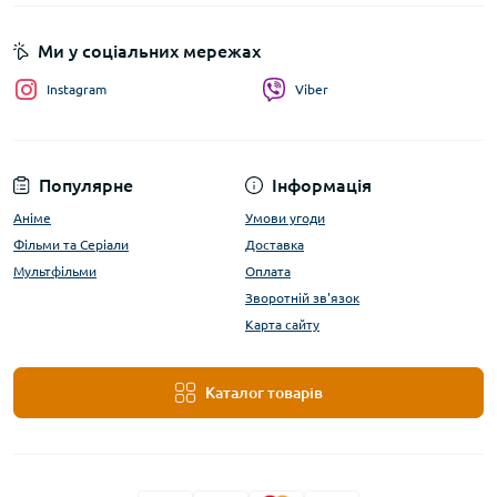
Ми у соціальних мережах
Instagram
Viber
Популярне
Інформація
Аніме
Умови угоди
Фільми та Серіали
Доставка
Мультфільми
Оплата
Зворотній зв'язок
Карта сайту
Каталог товарів