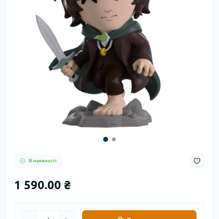
В наявності
1 590.00 ₴