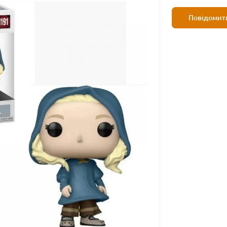
Повідомити