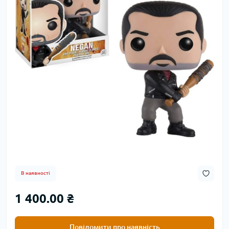
В наявності
1 400.00 ₴
Повідомити про наявність