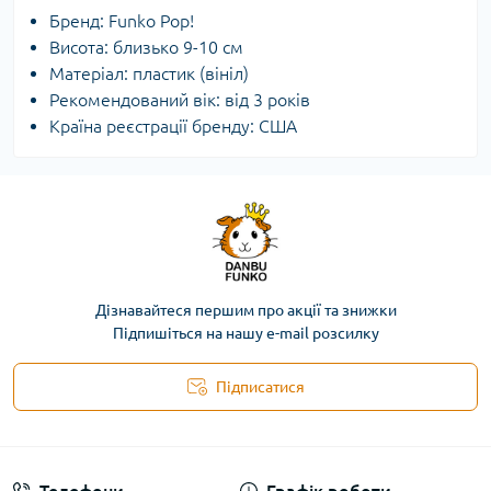
Бренд: Funko Pop!
Висота: близько 9-10 см
Матеріал: пластик (вініл)
Рекомендований вік: від 3 років
Країна реєстрації бренду: США
Дізнавайтеся першим про акції та знижки
Підпишіться на нашу e-mail розсилку
Підписатися