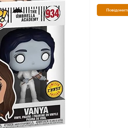
Повідомити