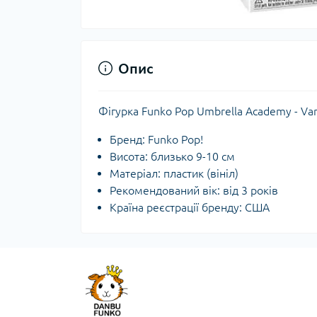
Опис
Фігурка Funko Pop Umbrella Academy - Va
Бренд: Funko Pop!
Висота: близько 9-10 см
Матеріал: пластик (вініл)
Рекомендований вік: від 3 років
Країна реєстрації бренду: США