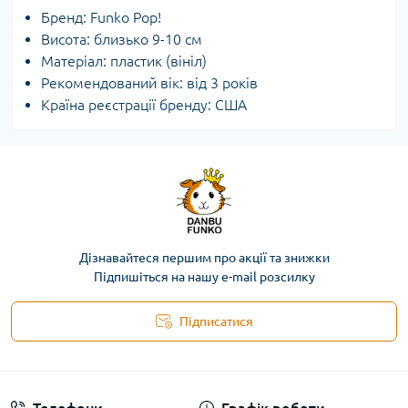
Бренд: Funko Pop!
Висота: близько 9-10 см
Матеріал: пластик (вініл)
Рекомендований вік: від 3 років
Країна реєстрації бренду: США
Дізнавайтеся першим про акції та знижки
Підпишіться на нашу e-mail розсилку
Підписатися