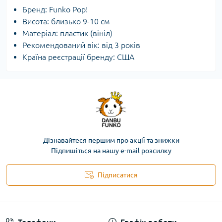
Бренд: Funko Pop!
Висота: близько 9-10 см
Матеріал: пластик (вініл)
Рекомендований вік: від 3 років
Країна реєстрації бренду: США
Дізнавайтеся першим про акції та знижки
Підпишіться на нашу e-mail розсилку
Підписатися