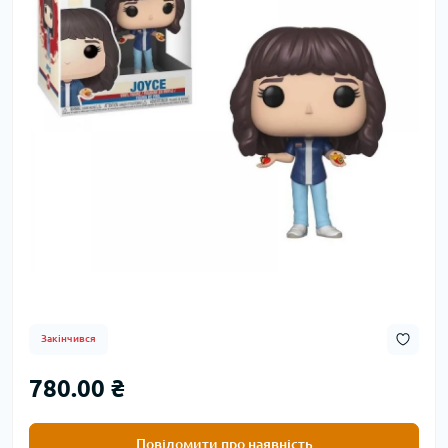
Закінчився
780.00 ₴
Повідомити про наявність