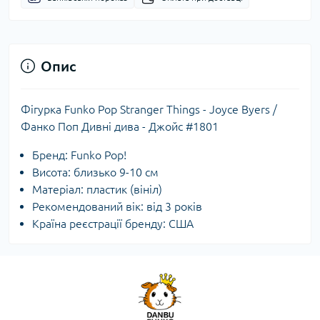
Опис
Фігурка Funko Pop Stranger Things - Joyce Byers /
Фанко Поп Дивні дива - Джойс #1801
Бренд: Funko Pop!
Висота: близько 9-10 см
Матеріал: пластик (вініл)
Рекомендований вік: від 3 років
Країна реєстрації бренду: США