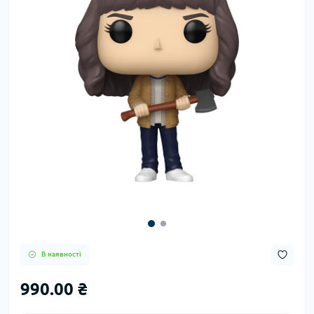
В наявності
990.00 ₴