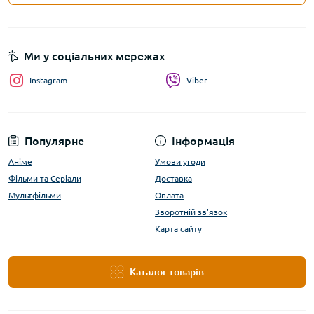
Ми у соціальних мережах
Instagram
Viber
Популярне
Інформація
Аніме
Умови угоди
Фільми та Серіали
Доставка
Мультфільми
Оплата
Зворотній зв'язок
Карта сайту
Каталог товарів