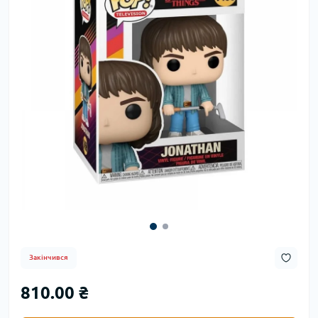
Закінчився
810.00 ₴