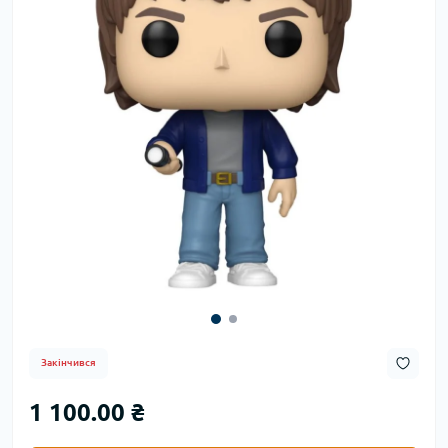
Закінчився
1 100.00 ₴