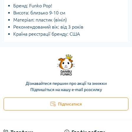
Бренд: Funko Pop!
Висота: близько 9-10 см
Матеріал: пластик (вініл)
Рекомендований вік: від 3 років
Країна реєстрації бренду: США
Дізнавайтеся першим про акції та знижки
Підпишіться на нашу e-mail розсилку
Підписатися