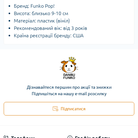
Бренд: Funko Pop!
Висота: близько 9-10 см
Матеріал: пластик (вініл)
Рекомендований вік: від 3 років
Країна реєстрації бренду: США
Дізнавайтеся першим про акції та знижки
Підпишіться на нашу e-mail розсилку
Підписатися