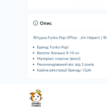
Опис
Фігурка Funko Pop Office - Jim Halpert /
Бренд: Funko Pop!
Висота: близько 9-10 см
Матеріал: пластик (вініл)
Рекомендований вік: від 3 років
Країна реєстрації бренду: США