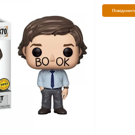
Повідомити