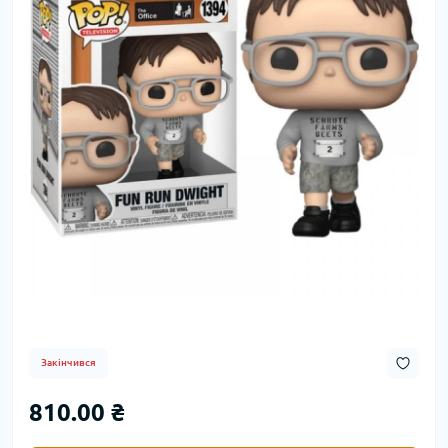
Закінчився
810.00 ₴