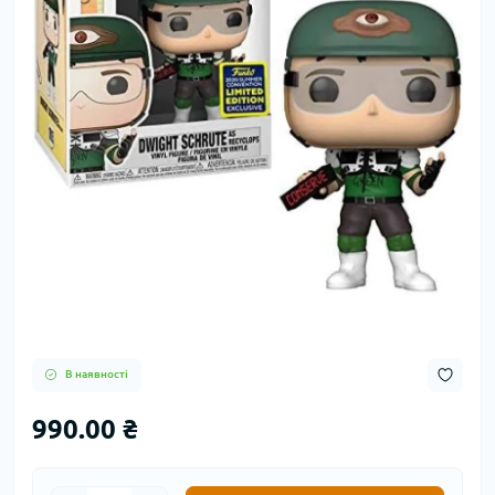
В наявності
990.00 ₴