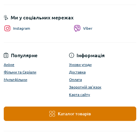
Ми у соціальних мережах
Instagram
Viber
Популярне
Інформація
Аніме
Умови угоди
Фільми та Серіали
Доставка
Мультфільми
Оплата
Зворотній зв'язок
Карта сайту
Каталог товарів