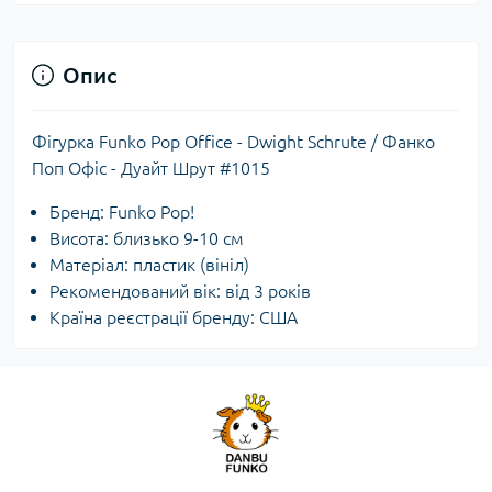
Опис
Фігурка Funko Pop Office - Dwight Schrute / Фанко
Поп Офіс - Дуайт Шрут #1015
Бренд: Funko Pop!
Висота: близько 9-10 см
Матеріал: пластик (вініл)
Рекомендований вік: від 3 років
Країна реєстрації бренду: США