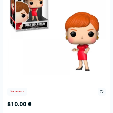
Закінчився
810.00 ₴