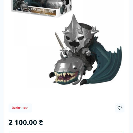
Закінчився
2 100.00 ₴