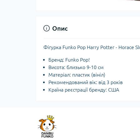
Опис
Фігурка Funko Pop Harry Potter - Horace S
Бренд: Funko Pop!
Висота: близько 9-10 см
Матеріал: пластик (вініл)
Рекомендований вік: від 3 років
Країна реєстрації бренду: США