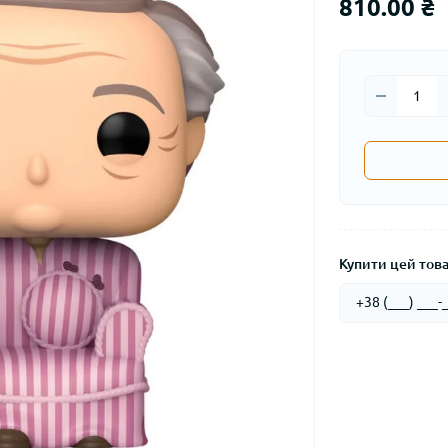
810.00 ₴
Купити цей товар