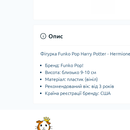
Опис
Фігурка Funko Pop Harry Potter - Hermion
Бренд: Funko Pop!
Висота: близько 9-10 см
Матеріал: пластик (вініл)
Рекомендований вік: від 3 років
Країна реєстрації бренду: США