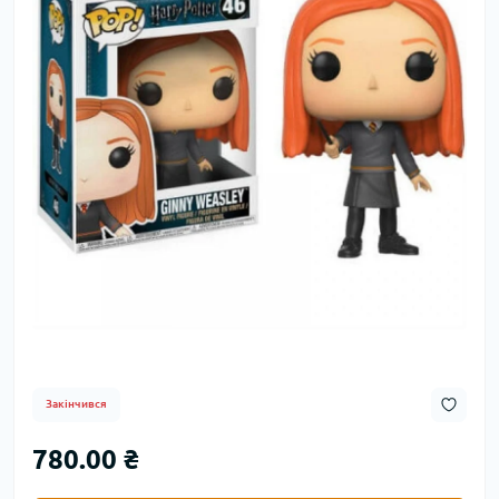
Закінчився
780.00 ₴